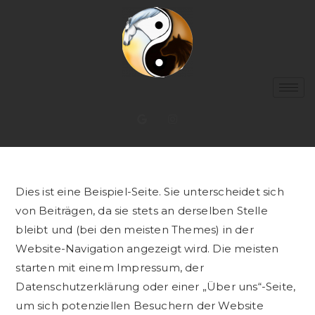
Dies ist eine Beispiel-Seite. Sie unterscheidet sich
von Beiträgen, da sie stets an derselben Stelle
bleibt und (bei den meisten Themes) in der
Website-Navigation angezeigt wird. Die meisten
starten mit einem Impressum, der
Datenschutzerklärung oder einer „Über uns“-Seite,
um sich potenziellen Besuchern der Website