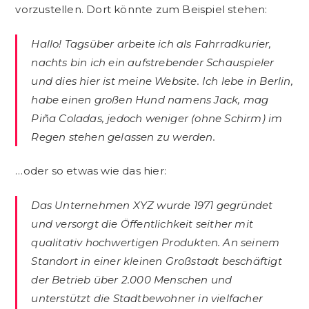
vorzustellen. Dort könnte zum Beispiel stehen:
Hallo! Tagsüber arbeite ich als Fahrradkurier,
nachts bin ich ein aufstrebender Schauspieler
und dies hier ist meine Website. Ich lebe in Berlin,
habe einen großen Hund namens Jack, mag
Piña Coladas, jedoch weniger (ohne Schirm) im
Regen stehen gelassen zu werden.
…oder so etwas wie das hier:
Das Unternehmen XYZ wurde 1971 gegründet
und versorgt die Öffentlichkeit seither mit
qualitativ hochwertigen Produkten. An seinem
Standort in einer kleinen Großstadt beschäftigt
der Betrieb über 2.000 Menschen und
unterstützt die Stadtbewohner in vielfacher