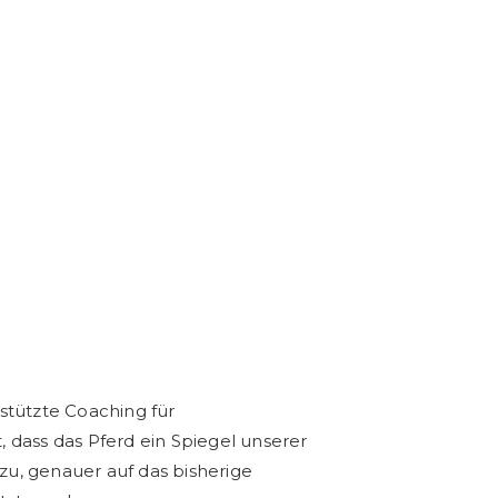
stützte Coaching für
 dass das Pferd ein Spiegel unserer
u, genauer auf das bisherige