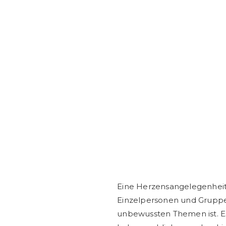
Eine Herzensangelegenheit,
Einzelpersonen und Gruppen
unbewussten Themen ist. Es