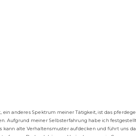
 ein anderes Spektrum meiner Tätigkeit, ist das pferdege
. Aufgrund meiner Selbsterfahrung habe ich festgestellt,
 kann alte Verhaltensmuster aufdecken und führt uns daz