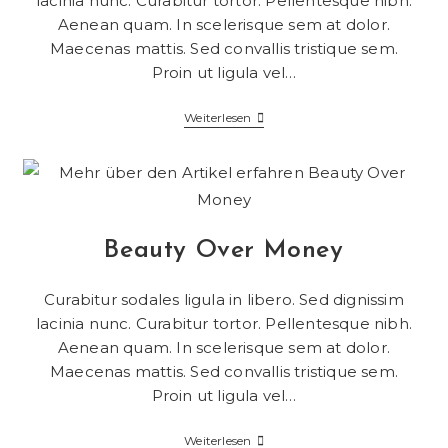
lacinia nunc. Curabitur tortor. Pellentesque nibh.
Aenean quam. In scelerisque sem at dolor.
Maecenas mattis. Sed convallis tristique sem.
Proin ut ligula vel…
Weiterlesen
Beauty Over Money
Curabitur sodales ligula in libero. Sed dignissim
lacinia nunc. Curabitur tortor. Pellentesque nibh.
Aenean quam. In scelerisque sem at dolor.
Maecenas mattis. Sed convallis tristique sem.
Proin ut ligula vel…
Weiterlesen