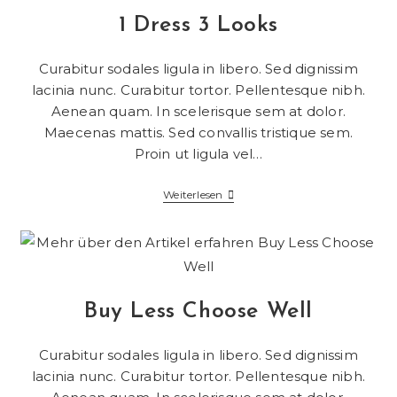
1 Dress 3 Looks
Curabitur sodales ligula in libero. Sed dignissim
lacinia nunc. Curabitur tortor. Pellentesque nibh.
Aenean quam. In scelerisque sem at dolor.
Maecenas mattis. Sed convallis tristique sem.
Proin ut ligula vel…
Weiterlesen
Buy Less Choose Well
Curabitur sodales ligula in libero. Sed dignissim
lacinia nunc. Curabitur tortor. Pellentesque nibh.