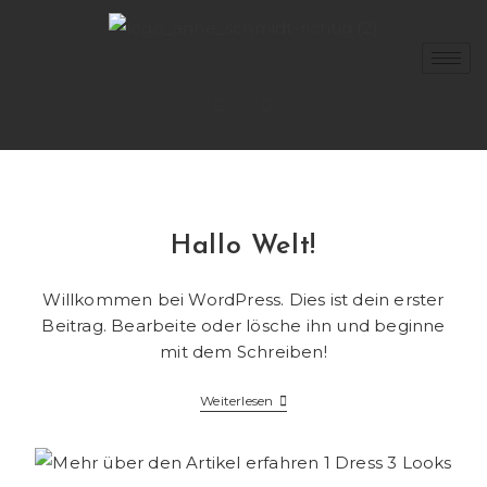
Hallo Welt!
Willkommen bei WordPress. Dies ist dein erster
Beitrag. Bearbeite oder lösche ihn und beginne
mit dem Schreiben!
Weiterlesen